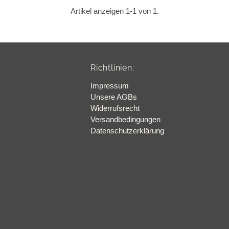
Artikel anzeigen 1-1 von 1.
Richtlinien:
Impressum
Unsere AGBs
Widerrufsrecht
Versandbedingungen
Datenschutzerklärung