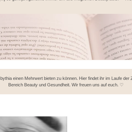
i bythia einen Mehrwert bieten zu können. Hier findet ihr im Laufe d
Bereich Beauty und Gesundheit. Wir freuen uns auf euch. ♡