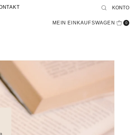
ONTAKT
KONTO
MEIN EINKAUFSWAGEN
0
ea