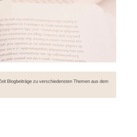
er Zeit Blogbeiträge zu verschiedensten Themen aus dem