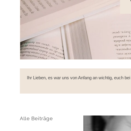
Ihr Lieben, es war uns von Anfang an wichtig, euch be
Alle Beiträge