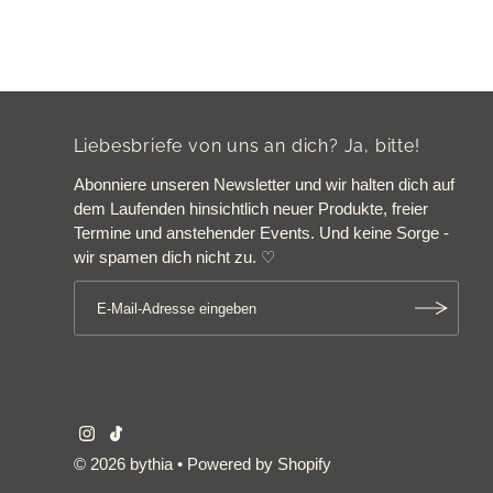
Liebesbriefe von uns an dich? Ja, bitte!
Abonniere unseren Newsletter und wir halten dich auf
dem Laufenden hinsichtlich neuer Produkte, freier
Termine und anstehender Events. Und keine Sorge -
wir spamen dich nicht zu. ♡
© 2026 bythia
• Powered by Shopify