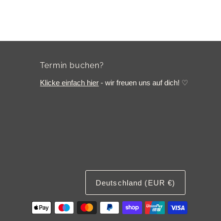
Termin buchen?
Klicke einfach hier
- wir freuen uns auf dich! ♡
Deutschland (EUR €)