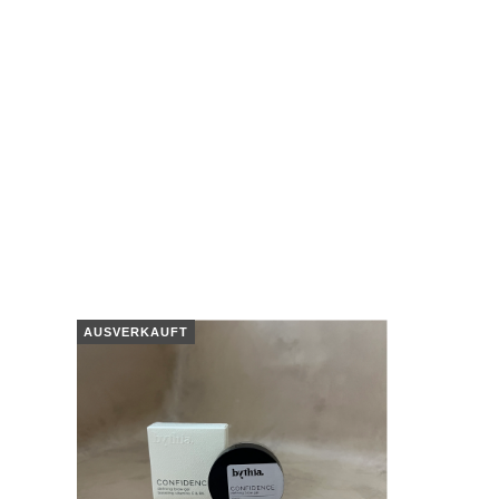
AUSVERKAUFT