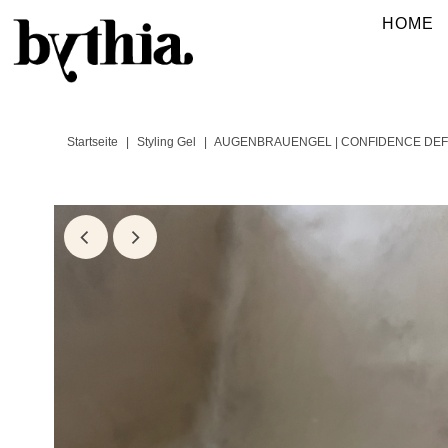
HOME
Startseite
|
Styling Gel
|
AUGENBRAUENGEL | CONFIDENCE DEF