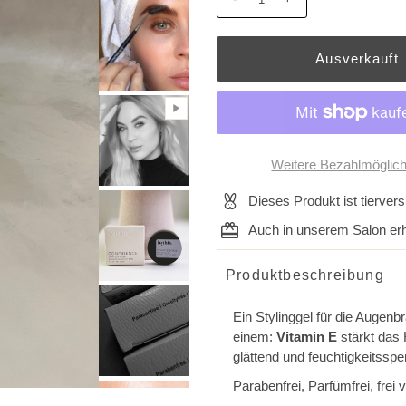
Weitere Bezahlmöglich
Dieses Produkt ist tiervers
Auch in unserem Salon erhä
Produktbeschreibung
Ein Stylinggel für die Augenbr
einem:
Vitamin E
stärkt das 
glättend und feuchtigkeitssp
Parabenfrei, Parfümfrei, frei