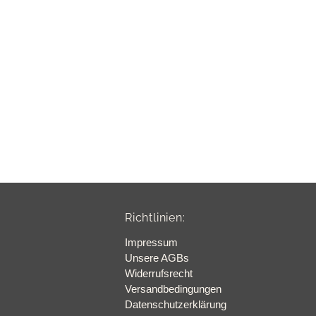
Richtlinien:
Impressum
Unsere AGBs
Widerrufsrecht
Versandbedingungen
Datenschutzerklärung