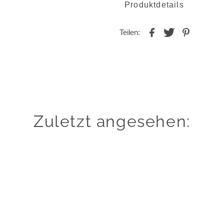
Produktdetails
Teilen:
Zuletzt angesehen: