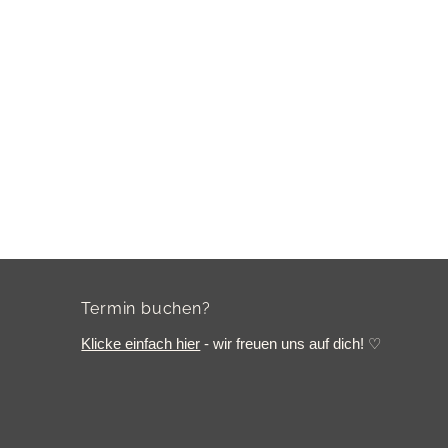
Termin buchen?
Klicke einfach hier
- wir freuen uns auf dich! ♡